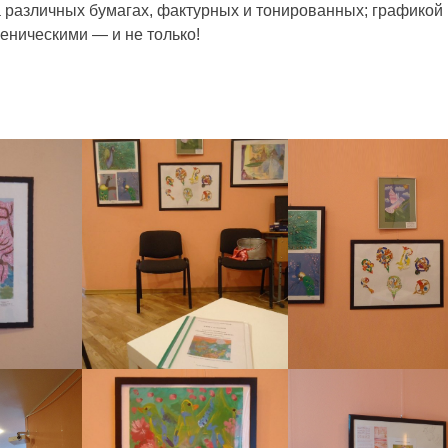
 различных бумагах, фактурных и тонированных; графикой
еническими — и не только!